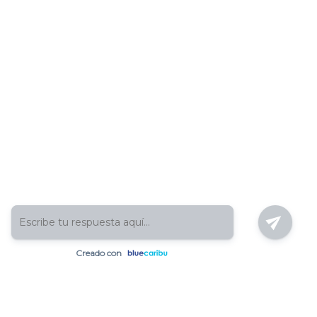
Testimonio de
usuarios